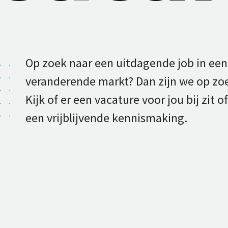
Op zoek naar een uitdagende job in een
veranderende markt? Dan zijn we op zoe
Kijk of er een vacature voor jou bij zit
een vrijblijvende kennismaking.