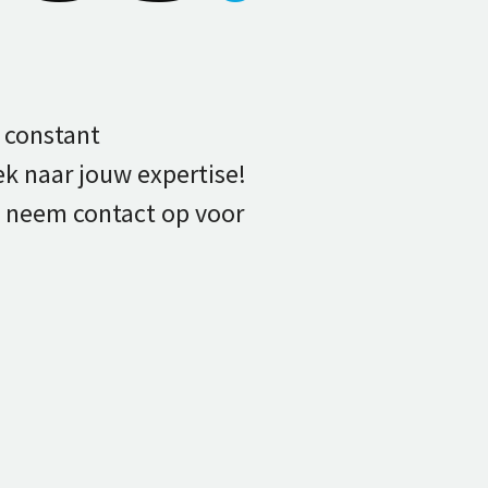
 constant
k naar jouw expertise!
 of neem contact op voor