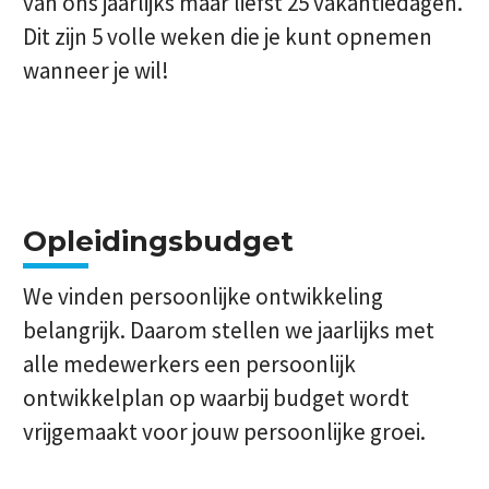
van ons jaarlijks maar liefst 25 vakantiedagen.
Dit zijn 5 volle weken die je kunt opnemen
wanneer je wil!
Opleidingsbudget
We vinden persoonlijke ontwikkeling
belangrijk. Daarom stellen we jaarlijks met
alle medewerkers een persoonlijk
ontwikkelplan op waarbij budget wordt
vrijgemaakt voor jouw persoonlijke groei.