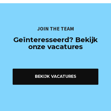
JOIN THE TEAM
Geïnteresseerd? Bekijk
onze vacatures
BEKIJK VACATURES