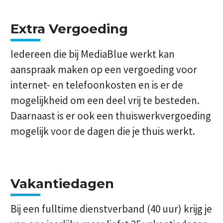
Extra Vergoeding
Iedereen die bij MediaBlue werkt kan
aanspraak maken op een vergoeding voor
internet- en telefoonkosten en is er de
mogelijkheid om een deel vrij te besteden.
Daarnaast is er ook een thuiswerkvergoeding
mogelijk voor de dagen die je thuis werkt.
Vakantiedagen
Bij een fulltime dienstverband (40 uur) krijg je