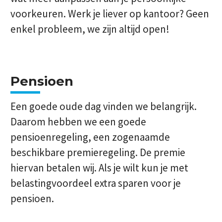
voorkeuren. Werk je liever op kantoor? Geen
enkel probleem, we zijn altijd open!
Pensioen
Een goede oude dag vinden we belangrijk.
Daarom hebben we een goede
pensioenregeling, een zogenaamde
beschikbare premieregeling. De premie
hiervan betalen wij. Als je wilt kun je met
belastingvoordeel extra sparen voor je
pensioen.