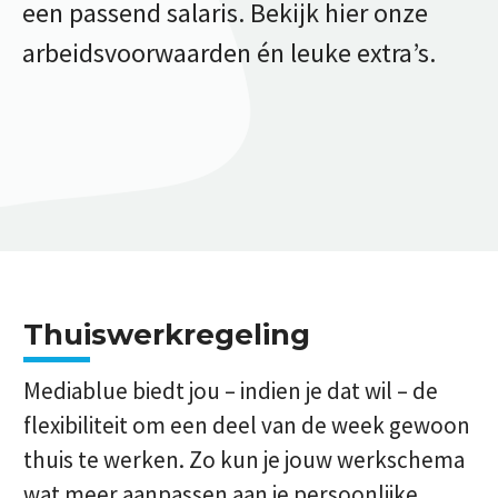
een passend salaris. Bekijk hier onze
arbeidsvoorwaarden én leuke extra’s.
Thuiswerkregeling
Mediablue biedt jou – indien je dat wil – de
flexibiliteit om een deel van de week gewoon
thuis te werken. Zo kun je jouw werkschema
wat meer aanpassen aan je persoonlijke