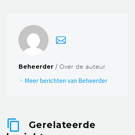
Beheerder
/ Over de auteur
Meer berichten van Beheerder
Gerelateerde