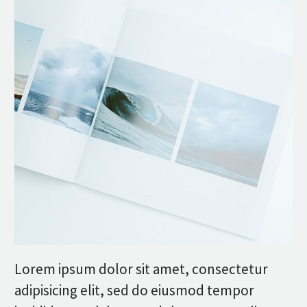
Lorem ipsum dolor sit amet, consectetur
adipisicing elit, sed do eiusmod tempor