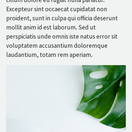
Excepteur sint occaecat cupidatat non
proident, sunt in culpa qui officia deserunt
mollit anim id est laborum. Sed ut
perspiciatis unde omnis iste natus error sit
voluptatem accusantium doloremque
laudantium, totam rem aperiam.