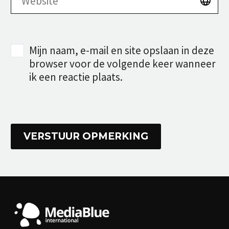
Mijn naam, e-mail en site opslaan in deze
browser voor de volgende keer wanneer
ik een reactie plaats.
VERSTUUR OPMERKING