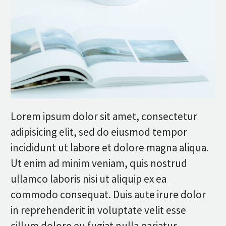
Lorem ipsum dolor sit amet, consectetur
adipisicing elit, sed do eiusmod tempor
incididunt ut labore et dolore magna aliqua.
Ut enim ad minim veniam, quis nostrud
ullamco laboris nisi ut aliquip ex ea
commodo consequat. Duis aute irure dolor
in reprehenderit in voluptate velit esse
cillum dolore eu fugiat nulla pariatur.