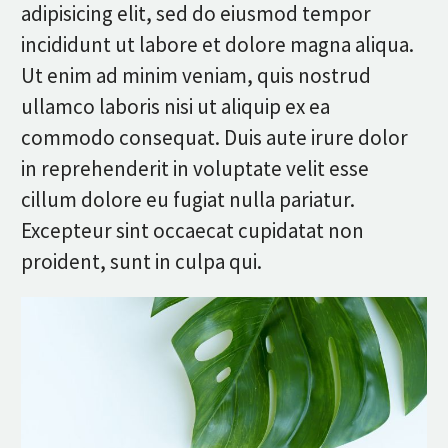
adipisicing elit, sed do eiusmod tempor
incididunt ut labore et dolore magna aliqua.
Ut enim ad minim veniam, quis nostrud
ullamco laboris nisi ut aliquip ex ea
commodo consequat. Duis aute irure dolor
in reprehenderit in voluptate velit esse
cillum dolore eu fugiat nulla pariatur.
Excepteur sint occaecat cupidatat non
proident, sunt in culpa qui.