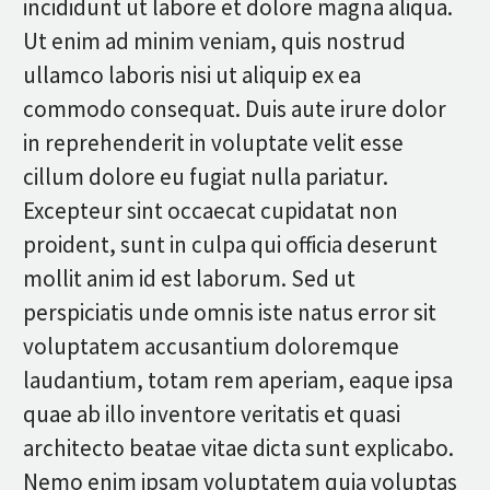
incididunt ut labore et dolore magna aliqua.
Ut enim ad minim veniam, quis nostrud
ullamco laboris nisi ut aliquip ex ea
commodo consequat. Duis aute irure dolor
in reprehenderit in voluptate velit esse
cillum dolore eu fugiat nulla pariatur.
Excepteur sint occaecat cupidatat non
proident, sunt in culpa qui officia deserunt
mollit anim id est laborum. Sed ut
perspiciatis unde omnis iste natus error sit
voluptatem accusantium doloremque
laudantium, totam rem aperiam, eaque ipsa
quae ab illo inventore veritatis et quasi
architecto beatae vitae dicta sunt explicabo.
Nemo enim ipsam voluptatem quia voluptas