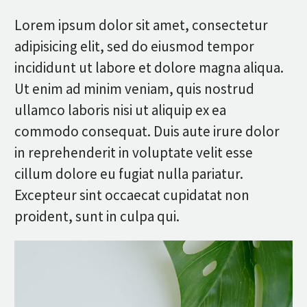
Lorem ipsum dolor sit amet, consectetur
adipisicing elit, sed do eiusmod tempor
incididunt ut labore et dolore magna aliqua.
Ut enim ad minim veniam, quis nostrud
ullamco laboris nisi ut aliquip ex ea
commodo consequat. Duis aute irure dolor
in reprehenderit in voluptate velit esse
cillum dolore eu fugiat nulla pariatur.
Excepteur sint occaecat cupidatat non
proident, sunt in culpa qui.