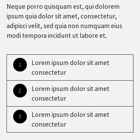
Neque porro quisquam est, qui dolorem
ipsum quia dolor sit amet, consectetur,
adipisci velit, sed quia non numquam eius
modi tempora incidunt ut labore et.
Lorem ipsum dolor sit amet
1
consectetur
Lorem ipsum dolor sit amet
2
consectetur
Lorem ipsum dolor sit amet
3
consectetur