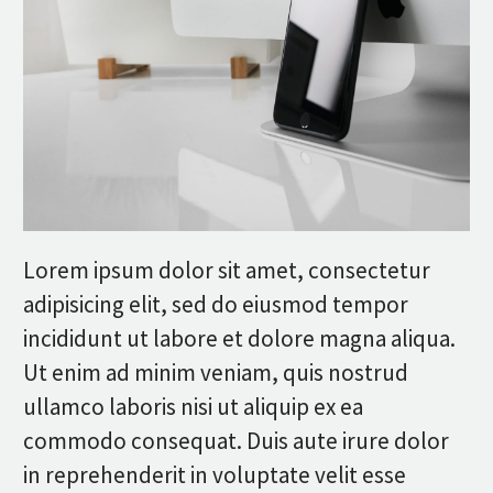
Lorem ipsum dolor sit amet, consectetur
adipisicing elit, sed do eiusmod tempor
incididunt ut labore et dolore magna aliqua.
Ut enim ad minim veniam, quis nostrud
ullamco laboris nisi ut aliquip ex ea
commodo consequat. Duis aute irure dolor
in reprehenderit in voluptate velit esse