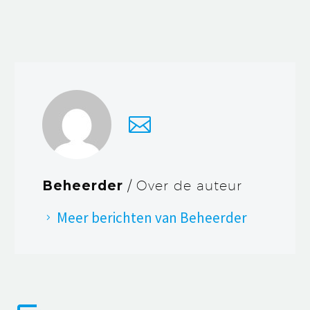
Beheerder
/ Over de auteur
Meer berichten van Beheerder