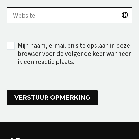
Mijn naam, e-mail en site opslaan in deze
browser voor de volgende keer wanneer
ik een reactie plaats.
VERSTUUR OPMERKING