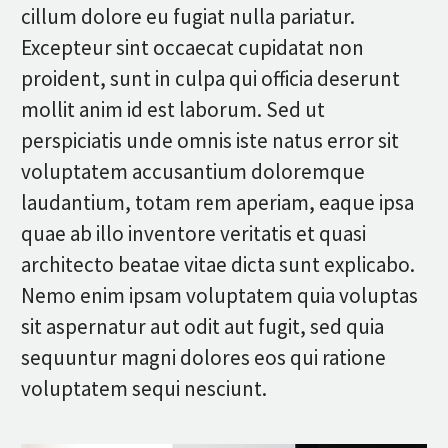
cillum dolore eu fugiat nulla pariatur.
Excepteur sint occaecat cupidatat non
proident, sunt in culpa qui officia deserunt
mollit anim id est laborum. Sed ut
perspiciatis unde omnis iste natus error sit
voluptatem accusantium doloremque
laudantium, totam rem aperiam, eaque ipsa
quae ab illo inventore veritatis et quasi
architecto beatae vitae dicta sunt explicabo.
Nemo enim ipsam voluptatem quia voluptas
sit aspernatur aut odit aut fugit, sed quia
sequuntur magni dolores eos qui ratione
voluptatem sequi nesciunt.