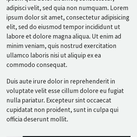
adipisci velit, sed quia non numquam. Lorem
ipsum dolor sit amet, consectetur adipisicing
elit, sed do eiusmod tempor incididunt ut
labore et dolore magna aliqua. Ut enim ad
minim veniam, quis nostrud exercitation
ullamco laboris nisi ut aliquip ex ea
commodo consequat.
Duis aute irure dolor in reprehenderit in
voluptate velit esse cillum dolore eu fugiat
nulla pariatur. Excepteur sint occaecat
cupidatat non proident, sunt in culpa qui
officia deserunt mollit.